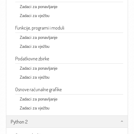
Zadaci za ponavljanje
Zadaci za vježbu
Funkcije, programi i moduli
Zadaci za ponavljanje
Zadaci za vježbu
Podatkovne zbirke
Zadaci za ponavljanje
Zadaci za vježbu
Osnove računalne grafike
Zadaci za ponavljanje
Zadaci za vježbu
Python 2