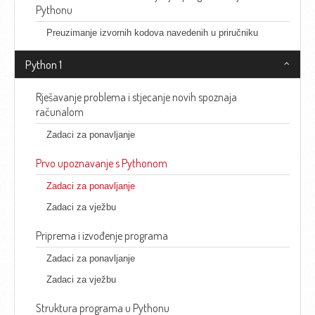
Pythonu
Preuzimanje izvornih kodova navedenih u priručniku
Python 1
Rješavanje problema i stjecanje novih spoznaja
računalom
Zadaci za ponavljanje
Prvo upoznavanje s Pythonom
Zadaci za ponavljanje
Zadaci za vježbu
Priprema i izvođenje programa
Zadaci za ponavljanje
Zadaci za vježbu
Struktura programa u Pythonu