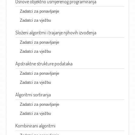
Osnove objektno usmjerenog programiranja
Zadatci za ponavljanje
Zadatci za vježbu
Složeni algoritmi i trajanje njihovih izvođenja
Zadatci za ponavljanje
Zadatci za vježbu
Apstraktne strukture podataka
Zadatci za ponavljanje
Zadatci za vježbu
Algoritmi sortiranja
Zadatci za ponavljanje
Zadatci za vježbu
Kombinirani algoritmi